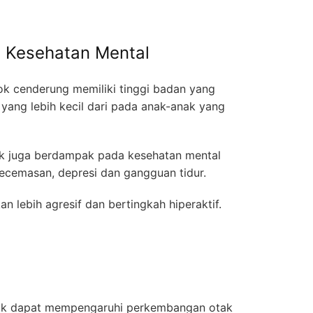
n Kesehatan Mental
ok cenderung memiliki tinggi badan yang
 yang lebih kecil dari pada anak-anak yang
k juga berdampak pada kesehatan mental
kecemasan, depresi dan gangguan tidur.
an lebih agresif dan bertingkah hiperaktif.
ak dapat mempengaruhi perkembangan otak