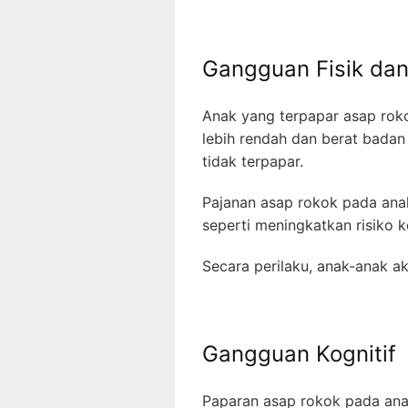
Gangguan Fisik da
Anak yang terpapar asap rok
lebih rendah dan berat badan
tidak terpapar.
Pajanan asap rokok pada ana
seperti meningkatkan risiko 
Secara perilaku, anak-anak ak
Gangguan Kognitif
Paparan asap rokok pada an