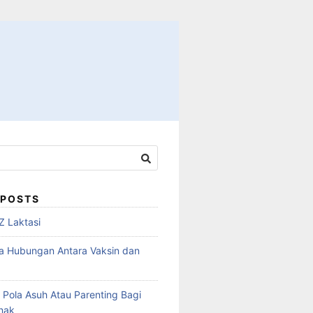
 POSTS
Z Laktasi
a Hubungan Antara Vaksin dan
 Pola Asuh Atau Parenting Bagi
Anak