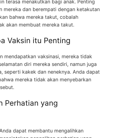
n terasa menakutkan bagi anak. Penting
n mereka dan berempati dengan ketakutan
akan bahwa mereka takut, cobalah
ak akan membuat mereka takut.
a Vaksin itu Penting
n mendapatkan vaksinasi, mereka tidak
lamatan diri mereka sendiri, namun juga
a, seperti kakek dan neneknya. Anda dapat
bahwa mereka tidak akan menyebarkan
sebut.
h Perhatian yang
, Anda dapat membantu mengalihkan