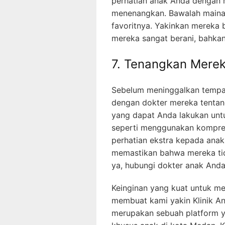
perhatian anak Anda dengan 
menenangkan. Bawalah mainan
favoritnya. Yakinkan mereka
mereka sangat berani, bahkan
7. Tenangkan Merek
Sebelum meninggalkan tempat
dengan dokter mereka tentan
yang dapat Anda lakukan un
seperti menggunakan kompres 
perhatian ekstra kepada ana
memastikan bahwa mereka tid
ya, hubungi dokter anak Anda
Keinginan yang kuat untuk m
membuat kami yakin Klinik An
merupakan sebuah platform 