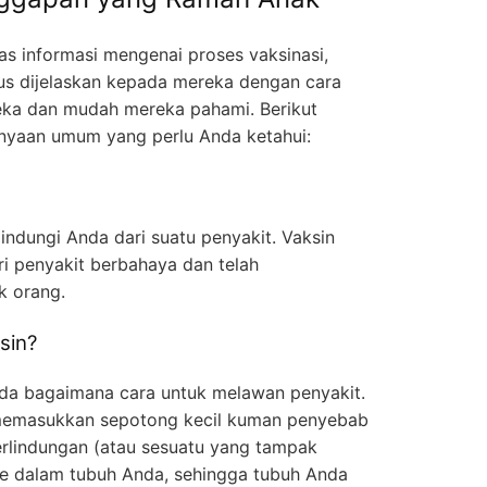
s informasi mengenai proses vaksinasi,
us dijelaskan kepada mereka dengan cara
eka dan mudah mereka pahami. Berikut
nyaan umum yang perlu Anda ketahui:
lindungi Anda dari suatu penyakit. Vaksin
i penyakit berbahaya dan telah
 orang.
sin?
da bagaimana cara untuk melawan penyakit.
 memasukkan sepotong kecil kuman penyebab
rlindungan (atau sesuatu yang tampak
ke dalam tubuh Anda, sehingga tubuh Anda