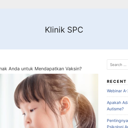
Klinik SPC
Search
ak Anda untuk Mendapatkan Vaksin?
for:
RECENT
Webinar A-
Apakah Ad
Autisme?
Pentingnya
Psikologi 