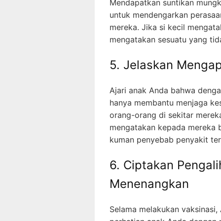
Mendapatkan suntikan mungki
untuk mendengarkan perasaa
mereka. Jika si kecil mengat
mengatakan sesuatu yang tid
5. Jelaskan Mengap
Ajari anak Anda bahwa denga
hanya membantu menjaga kese
orang-orang di sekitar merek
mengatakan kepada mereka 
kuman penyebab penyakit ter
6. Ciptakan Pengali
Menenangkan
Selama melakukan vaksinasi