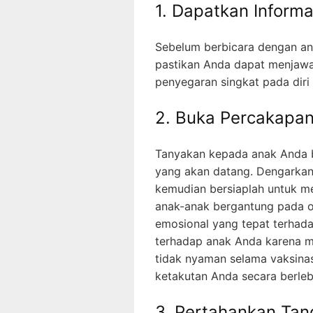
1. Dapatkan Informa
Sebelum berbicara dengan an
pastikan Anda dapat menjaw
penyegaran singkat pada diri 
2. Buka Percakapa
Tanyakan kepada anak Anda b
yang akan datang. Dengarkan
kemudian bersiaplah untuk m
anak-anak bergantung pada 
emosional yang tepat terhadap
terhadap anak Anda karena 
tidak nyaman selama vaksina
ketakutan Anda secara berleb
3. Pertahankan Ta