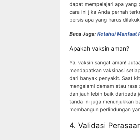
dapat mempelajari apa yang 
cara ini jika Anda pernah ter
persis apa yang harus dilakuk
Baca Juga:
Ketahui Manfaat 
Apakah vaksin aman?
Ya, vaksin sangat aman! Juta
mendapatkan vaksinasi setia
dari banyak penyakit. Saat k
mengalami demam atau rasa sa
dan jauh lebih baik daripada 
tanda ini juga menunjukkan 
membangun perlindungan yang
4. Validasi Perasa