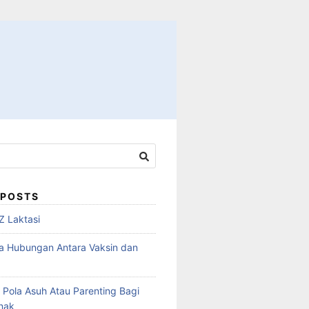
 POSTS
Z Laktasi
a Hubungan Antara Vaksin dan
 Pola Asuh Atau Parenting Bagi
Anak