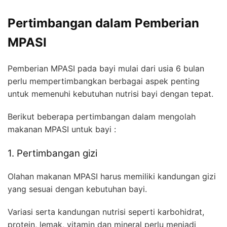
Pertimbangan dalam Pemberian
MPASI
Pemberian MPASI pada bayi mulai dari usia 6 bulan
perlu mempertimbangkan berbagai aspek penting
untuk memenuhi kebutuhan nutrisi bayi dengan tepat.
Berikut beberapa pertimbangan dalam mengolah
makanan MPASI untuk bayi :
1. Pertimbangan gizi
Olahan makanan MPASI harus memiliki kandungan gizi
yang sesuai dengan kebutuhan bayi.
Variasi serta kandungan nutrisi seperti karbohidrat,
protein, lemak, vitamin dan mineral perlu menjadi