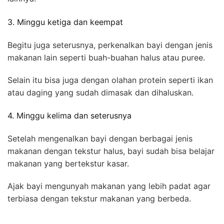
3. Minggu ketiga dan keempat
Begitu juga seterusnya, perkenalkan bayi dengan jenis
makanan lain seperti buah-buahan halus atau puree.
Selain itu bisa juga dengan olahan protein seperti ikan
atau daging yang sudah dimasak dan dihaluskan.
4. Minggu kelima dan seterusnya
Setelah mengenalkan bayi dengan berbagai jenis
makanan dengan tekstur halus, bayi sudah bisa belajar
makanan yang bertekstur kasar.
Ajak bayi mengunyah makanan yang lebih padat agar
terbiasa dengan tekstur makanan yang berbeda.