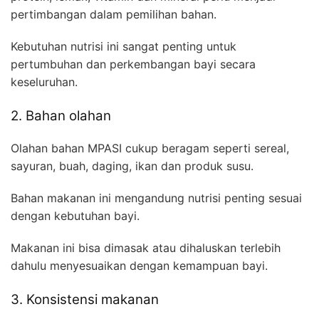
pertimbangan dalam pemilihan bahan.
Kebutuhan nutrisi ini sangat penting untuk
pertumbuhan dan perkembangan bayi secara
keseluruhan.
2. Bahan olahan
Olahan bahan MPASI cukup beragam seperti sereal,
sayuran, buah, daging, ikan dan produk susu.
Bahan makanan ini mengandung nutrisi penting sesuai
dengan kebutuhan bayi.
Makanan ini bisa dimasak atau dihaluskan terlebih
dahulu menyesuaikan dengan kemampuan bayi.
3. Konsistensi makanan