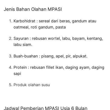
Jenis Bahan Olahan MPASI
Karbohidrat : sereal dari beras, gandum atau
oatmeal, roti gandum, pasta
Sayuran : rebusan wortel, labu, bayam, kentang,
labu siam.
Buah-buahan : pisang, apel, pir, alpukat.
Protein : rebusan fillet ikan, daging ayam, daging
sapi
Produk olahan susu
Jadwal Pemberian MPASI Usia 6 Bulan