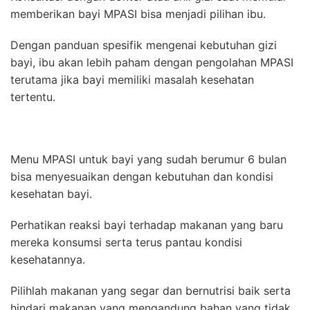
memberikan bayi MPASI bisa menjadi pilihan ibu.
Dengan panduan spesifik mengenai kebutuhan gizi
bayi, ibu akan lebih paham dengan pengolahan MPASI
terutama jika bayi memiliki masalah kesehatan
tertentu.
Menu MPASI untuk bayi yang sudah berumur 6 bulan
bisa menyesuaikan dengan kebutuhan dan kondisi
kesehatan bayi.
Perhatikan reaksi bayi terhadap makanan yang baru
mereka konsumsi serta terus pantau kondisi
kesehatannya.
Pilihlah makanan yang segar dan bernutrisi baik serta
hindari makanan yang mengandung bahan yang tidak