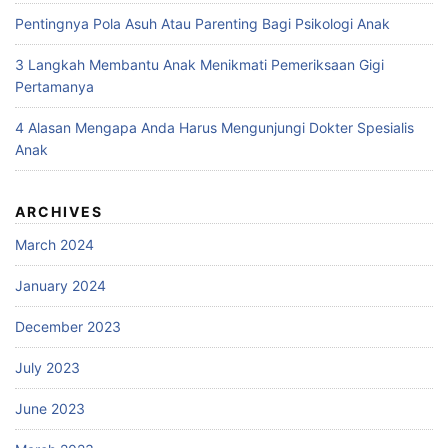
Pentingnya Pola Asuh Atau Parenting Bagi Psikologi Anak
3 Langkah Membantu Anak Menikmati Pemeriksaan Gigi
Pertamanya
4 Alasan Mengapa Anda Harus Mengunjungi Dokter Spesialis
Anak
ARCHIVES
March 2024
January 2024
December 2023
July 2023
June 2023