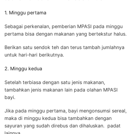
1. Minggu pertama
Sebagai perkenalan, pemberian MPASI pada minggu
pertama bisa dengan makanan yang bertekstur halus.
Berikan satu sendok teh dan terus tambah jumlahnya
untuk hari-hari berikutnya.
2. Minggu kedua
Setelah terbiasa dengan satu jenis makanan,
tambahkan jenis makanan lain pada olahan MPASI
bayi.
Jika pada minggu pertama, bayi mengonsumsi sereal,
maka di minggu kedua bisa tambahkan dengan
sayuran yang sudah direbus dan dihaluskan. padat
lainnya.