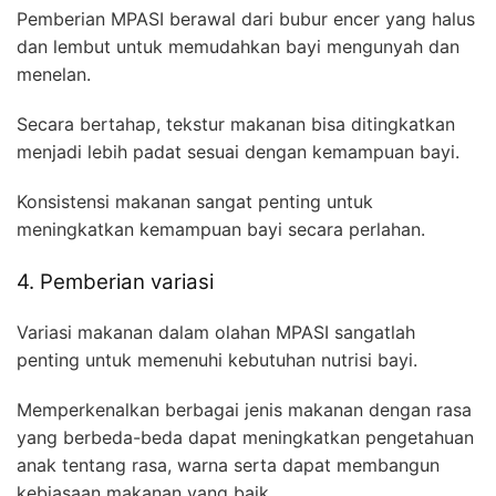
Pemberian MPASI berawal dari bubur encer yang halus
dan lembut untuk memudahkan bayi mengunyah dan
menelan.
Secara bertahap, tekstur makanan bisa ditingkatkan
menjadi lebih padat sesuai dengan kemampuan bayi.
Konsistensi makanan sangat penting untuk
meningkatkan kemampuan bayi secara perlahan.
4. Pemberian variasi
Variasi makanan dalam olahan MPASI sangatlah
penting untuk memenuhi kebutuhan nutrisi bayi.
Memperkenalkan berbagai jenis makanan dengan rasa
yang berbeda-beda dapat meningkatkan pengetahuan
anak tentang rasa, warna serta dapat membangun
kebiasaan makanan yang baik.