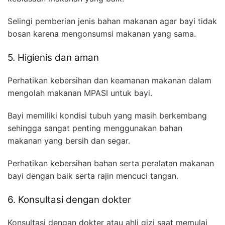
Selingi pemberian jenis bahan makanan agar bayi tidak
bosan karena mengonsumsi makanan yang sama.
5. Higienis dan aman
Perhatikan kebersihan dan keamanan makanan dalam
mengolah makanan MPASI untuk bayi.
Bayi memiliki kondisi tubuh yang masih berkembang
sehingga sangat penting menggunakan bahan
makanan yang bersih dan segar.
Perhatikan kebersihan bahan serta peralatan makanan
bayi dengan baik serta rajin mencuci tangan.
6. Konsultasi dengan dokter
Konsultasi dengan dokter atau ahli gizi saat memulai