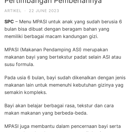
Pertimbangan Pemberiannya
ARTIKEL
·
22 JUNE 2023
SPC
– Menu MPASI untuk anak yang sudah berusia 6
bulan bisa dibuat dengan beragam bahan yang
memiliki berbagai macam kandungan gizi.
MPASI (Makanan Pendamping ASI) merupakan
makanan bayi yang bertekstur padat selain ASI atau
susu formula.
Pada usia 6 bulan, bayi sudah dikenalkan dengan jenis
makanan lain untuk memenuhi kebutuhan gizinya yag
semakin kompleks.
Bayi akan belajar berbagai rasa, tekstur dan cara
makan makanan yang berbeda-beda.
MPASI juga membantu dalam pencernaan bayi serta