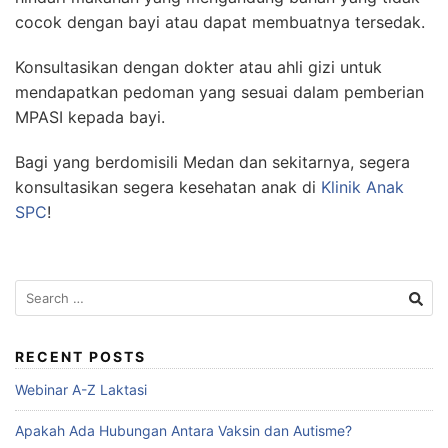
cocok dengan bayi atau dapat membuatnya tersedak.
Konsultasikan dengan dokter atau ahli gizi untuk
mendapatkan pedoman yang sesuai dalam pemberian
MPASI kepada bayi.
Bagi yang berdomisili Medan dan sekitarnya, segera
konsultasikan segera kesehatan anak di
Klinik Anak
SPC
!
Search
for:
RECENT POSTS
Webinar A-Z Laktasi
Apakah Ada Hubungan Antara Vaksin dan Autisme?