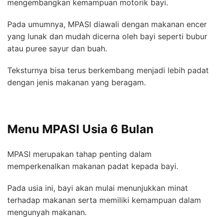
mengembangkan kemampuan motorik bayi.
Pada umumnya, MPASI diawali dengan makanan encer
yang lunak dan mudah dicerna oleh bayi seperti bubur
atau puree sayur dan buah.
Teksturnya bisa terus berkembang menjadi lebih padat
dengan jenis makanan yang beragam.
Menu MPASI Usia 6 Bulan
MPASI merupakan tahap penting dalam
memperkenalkan makanan padat kepada bayi.
Pada usia ini, bayi akan mulai menunjukkan minat
terhadap makanan serta memiliki kemampuan dalam
mengunyah makanan.